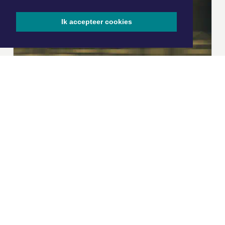
Ik accepteer cookies