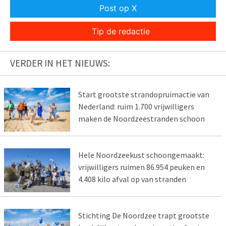
Post op X
Tip de redactie
VERDER IN HET NIEUWS:
Start grootste strandopruimactie van
Nederland: ruim 1.700 vrijwilligers
maken de Noordzeestranden schoon
Hele Noordzeekust schoongemaakt:
vrijwilligers ruimen 86.954 peuken en
4.408 kilo afval op van stranden
Stichting De Noordzee trapt grootste