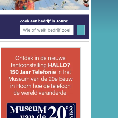
Zoek een bedrijf in Joure: