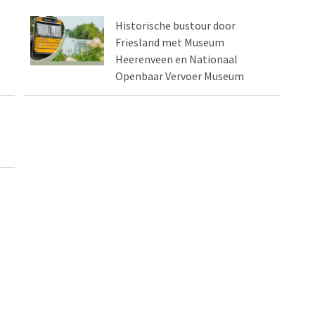
Historische bustour door
Friesland met Museum
Heerenveen en Nationaal
Openbaar Vervoer Museum