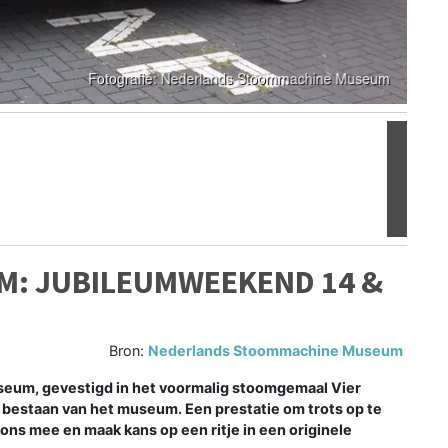
Volgen
: JUBILEUMWEEKEND 14 &
Bron:
Nederlands Stoommachine Museum
um, gevestigd in het voormalig stoomgemaal Vier
 bestaan van het museum. Een prestatie om trots op te
 ons mee en maak kans op een ritje in een originele