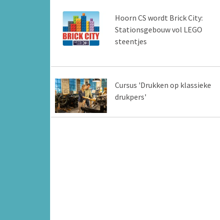
Hoorn CS wordt Brick City:
Stationsgebouw vol LEGO
steentjes
Cursus 'Drukken op klassieke
drukpers'