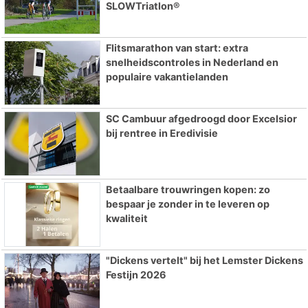
SLOWTriatlon®
Flitsmarathon van start: extra
snelheidscontroles in Nederland en
populaire vakantielanden
SC Cambuur afgedroogd door Excelsior
bij rentree in Eredivisie
Betaalbare trouwringen kopen: zo
bespaar je zonder in te leveren op
kwaliteit
"Dickens vertelt" bij het Lemster Dickens
Festijn 2026