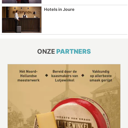
Hotels in Joure
ONZE
PARTNERS