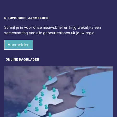
NIEUWSBRIEF AANMELDEN
Schrijf je in voor onze nieuwsbrief en krijg wekelijks een
samenvatting van alle gebeurtenissen uit jouw regio.
Aanmelden
ONLINE DAGBLADEN