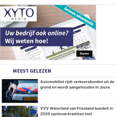
MEEST GELEZEN
Automobilist rijdt verkeersborden uit de
grond en wordt aangehouden in Joure
VVV Waterland van Friesland bundelt in
2026 opnieuw krachten met