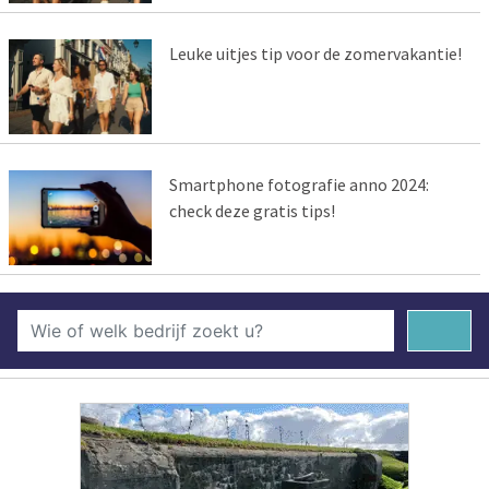
Leuke uitjes tip voor de zomervakantie!
Smartphone fotografie anno 2024:
check deze gratis tips!