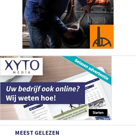
MEEST GELEZEN