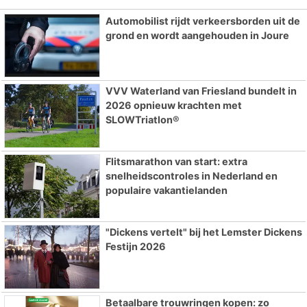
Automobilist rijdt verkeersborden uit de
grond en wordt aangehouden in Joure
VVV Waterland van Friesland bundelt in
2026 opnieuw krachten met
SLOWTriatlon®
Flitsmarathon van start: extra
snelheidscontroles in Nederland en
populaire vakantielanden
"Dickens vertelt" bij het Lemster Dickens
Festijn 2026
Betaalbare trouwringen kopen: zo