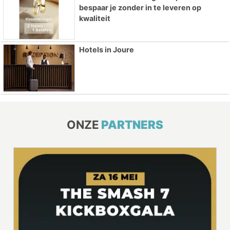
bespaar je zonder in te leveren op
kwaliteit
Hotels in Joure
ONZE
PARTNERS