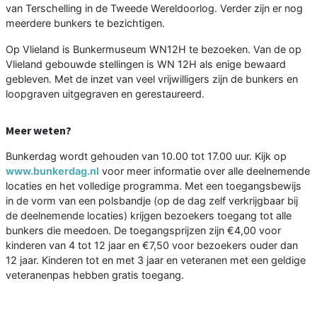
van Terschelling in de Tweede Wereldoorlog. Verder zijn er nog
meerdere bunkers te bezichtigen.
Op Vlieland is Bunkermuseum WN12H te bezoeken. Van de op
Vlieland gebouwde stellingen is WN 12H als enige bewaard
gebleven. Met de inzet van veel vrijwilligers zijn de bunkers en
loopgraven uitgegraven en gerestaureerd.
Meer weten?
Bunkerdag wordt gehouden van 10.00 tot 17.00 uur. Kijk op
www.bunkerdag.nl
voor meer informatie over alle deelnemende
locaties en het volledige programma. Met een toegangsbewijs
in de vorm van een polsbandje (op de dag zelf verkrijgbaar bij
de deelnemende locaties) krijgen bezoekers toegang tot alle
bunkers die meedoen. De toegangsprijzen zijn €4,00 voor
kinderen van 4 tot 12 jaar en €7,50 voor bezoekers ouder dan
12 jaar. Kinderen tot en met 3 jaar en veteranen met een geldige
veteranenpas hebben gratis toegang.