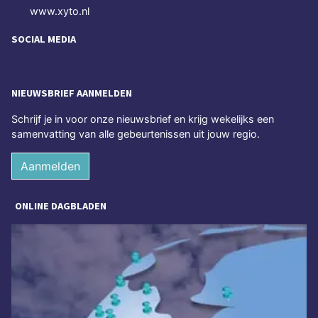
www.xyto.nl
SOCIAL MEDIA
NIEUWSBRIEF AANMELDEN
Schrijf je in voor onze nieuwsbrief en krijg wekelijks een
samenvatting van alle gebeurtenissen uit jouw regio.
Aanmelden
ONLINE DAGBLADEN