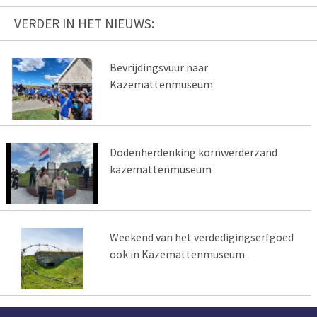
VERDER IN HET NIEUWS:
Bevrijdingsvuur naar
Kazemattenmuseum
Dodenherdenking kornwerderzand
kazemattenmuseum
Weekend van het verdedigingserfgoed
ook in Kazemattenmuseum