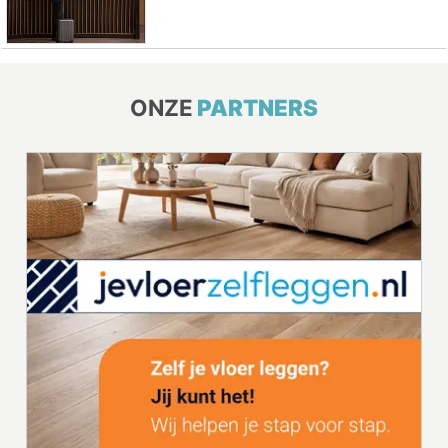
ONZE
PARTNERS