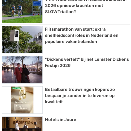
2026 opnieuw krachten met
SLOWTriatlon®
Flitsmarathon van start: extra
snelheidscontroles in Nederland en
populaire vakantielanden
"Dickens vertelt" bij het Lemster Dickens
Festijn 2026
Betaalbare trouwringen kopen: zo
bespaar je zonder in te leveren op
kwaliteit
Hotels in Joure