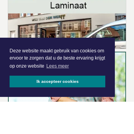
Deze website maakt gebruik van cookies om
ervoor te zorgen dat u de beste ervaring krijgt
op onze website
Lees meer
Ik accepteer cookies