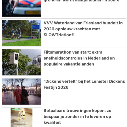
VVV Waterland van Friesland bundelt in
2026 opnieuw krachten met
SLOWTriatlon®
Flitsmarathon van start: extra
snelheidscontroles in Nederland en
populaire vakantielanden
"Dickens vertelt" bij het Lemster Dickens
Festijn 2026
Betaalbare trouwringen kopen: zo
bespaar je zonder in te leveren op
kwaliteit