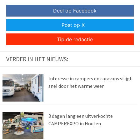
Deel op Facebook
Post op X
Tip de redactie
VERDER IN HET NIEUWS:
Interesse in campers en caravans stijgt
snel door het warme weer
3 dagen lang een uitverkochte
CAMPEREXPO in Houten