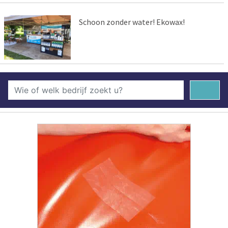
Schoon zonder water! Ekowax!