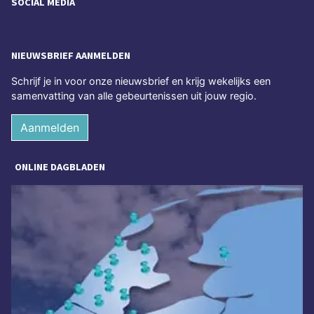
SOCIAL MEDIA
NIEUWSBRIEF AANMELDEN
Schrijf je in voor onze nieuwsbrief en krijg wekelijks een
samenvatting van alle gebeurtenissen uit jouw regio.
Aanmelden
ONLINE DAGBLADEN