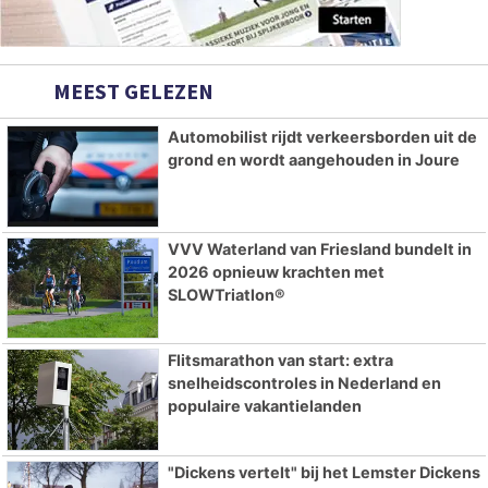
MEEST GELEZEN
Automobilist rijdt verkeersborden uit de
grond en wordt aangehouden in Joure
VVV Waterland van Friesland bundelt in
2026 opnieuw krachten met
SLOWTriatlon®
Flitsmarathon van start: extra
snelheidscontroles in Nederland en
populaire vakantielanden
"Dickens vertelt" bij het Lemster Dickens