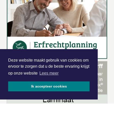
Deze website maakt gebruik van cookies om
ervoor te zorgen dat u de beste ervaring krijgt
op onze website
Lees meer
Ik accepteer cookies