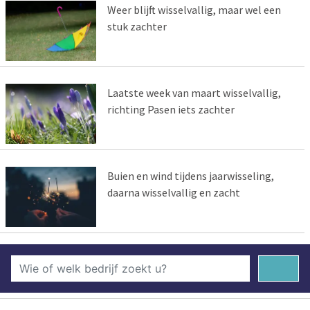
Weer blijft wisselvallig, maar wel een
stuk zachter
Laatste week van maart wisselvallig,
richting Pasen iets zachter
Buien en wind tijdens jaarwisseling,
daarna wisselvallig en zacht