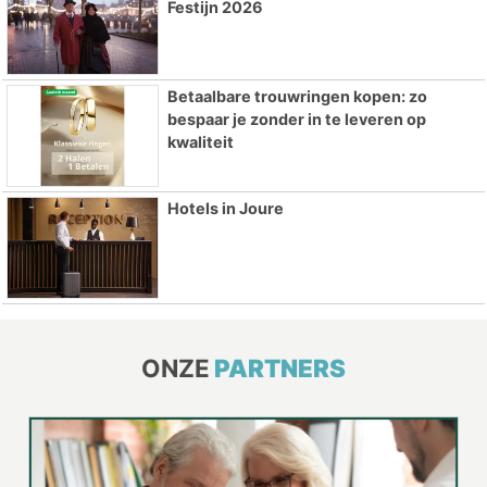
Festijn 2026
Betaalbare trouwringen kopen: zo
bespaar je zonder in te leveren op
kwaliteit
Hotels in Joure
ONZE
PARTNERS