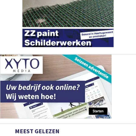
MEEST GELEZEN