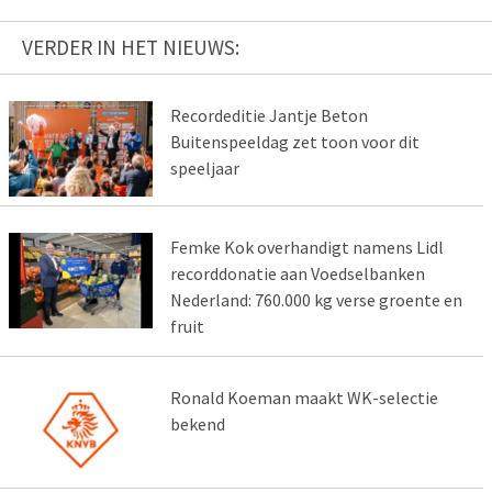
VERDER IN HET NIEUWS:
Recordeditie Jantje Beton
Buitenspeeldag zet toon voor dit
speeljaar
Femke Kok overhandigt namens Lidl
recorddonatie aan Voedselbanken
Nederland: 760.000 kg verse groente en
fruit
Ronald Koeman maakt WK-selectie
bekend