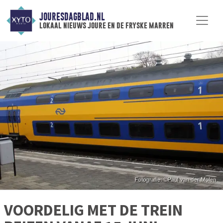
JOURESDAGBLAD.NL
lokaal nieuws joure en de fryske marren
VOORDELIG MET DE TREIN