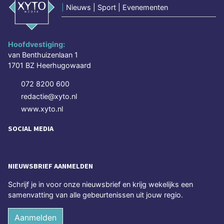
|
Nieuws | Sport | Evenementen
Hoofdvestiging:
van Benthuizenlaan 1
1701 BZ Heerhugowaard
072 8200 600
redactie@xyto.nl
www.xyto.nl
SOCIAL MEDIA
NIEUWSBRIEF AANMELDEN
Schrijf je in voor onze nieuwsbrief en krijg wekelijks een
samenvatting van alle gebeurtenissen uit jouw regio.
Aanmelden