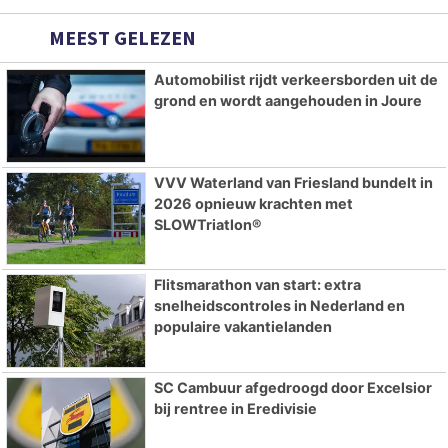
MEEST GELEZEN
Automobilist rijdt verkeersborden uit de
grond en wordt aangehouden in Joure
VVV Waterland van Friesland bundelt in
2026 opnieuw krachten met
SLOWTriatlon®
Flitsmarathon van start: extra
snelheidscontroles in Nederland en
populaire vakantielanden
SC Cambuur afgedroogd door Excelsior
bij rentree in Eredivisie