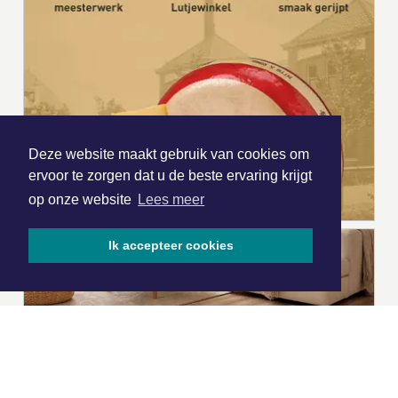
Deze website maakt gebruik van cookies om
ervoor te zorgen dat u de beste ervaring krijgt
op onze website
Lees meer
Ik accepteer cookies