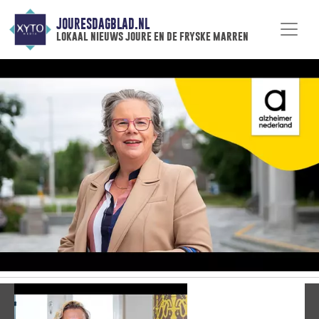
JOURESDAGBLAD.NL
lokaal nieuws joure en de fryske marren