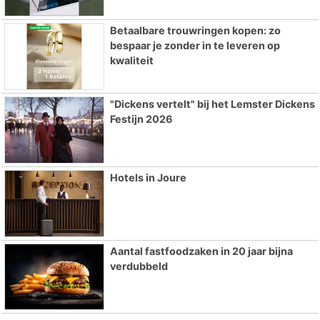
Betaalbare trouwringen kopen: zo
bespaar je zonder in te leveren op
kwaliteit
"Dickens vertelt" bij het Lemster Dickens
Festijn 2026
Hotels in Joure
Aantal fastfoodzaken in 20 jaar bijna
verdubbeld