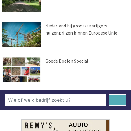
Nederland bij grootste stijgers
huizenprijzen binnen Europese Unie
Goede Doelen Special