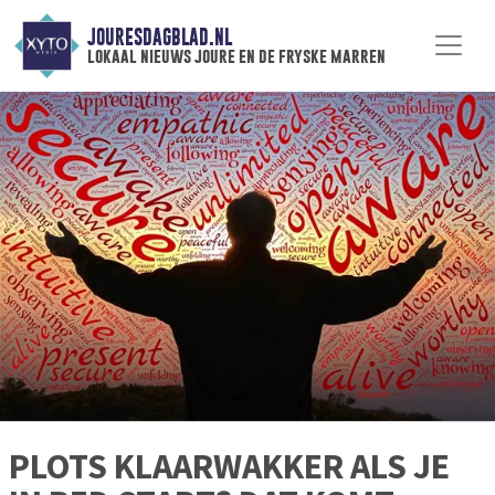
JOURESDAGBLAD.NL
lokaal nieuws joure en de fryske marren
PLOTS KLAARWAKKER ALS JE