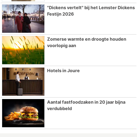
"Dickens vertelt" bij het Lemster Dickens
Festijn 2026
Zomerse warmte en droogte houden
voorlopig aan
Hotels in Joure
Aantal fastfoodzaken in 20 jaar bijna
verdubbeld