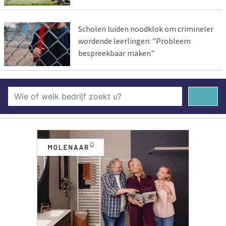
Scholen luiden noodklok om crimineler
wordende leerlingen: "Probleem
bespreekbaar maken"