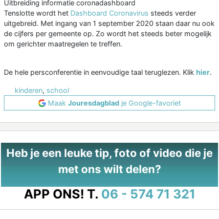
Uitbreiding informatie coronadashboard
Tenslotte wordt het
Dashboard Coronavirus
steeds verder
uitgebreid. Met ingang van 1 september 2020 staan daar nu ook
de cijfers per gemeente op. Zo wordt het steeds beter mogelijk
om gerichter maatregelen te treffen.
De hele persconferentie in eenvoudige taal teruglezen. Klik
hier
.
kinderen
,
school
Maak
Jouresdagblad
je Google-favoriet
Heb je een leuke tip, foto of video die je
met ons wilt delen?
APP ONS!
T.
06 - 574 71 321