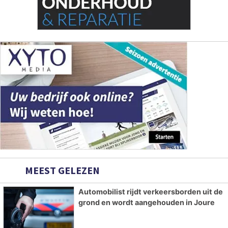
MEEST GELEZEN
Automobilist rijdt verkeersborden uit de
grond en wordt aangehouden in Joure