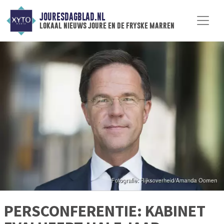
JOURESDAGBLAD.NL
lokaal nieuws joure en de fryske marren
PERSCONFERENTIE: KABINET