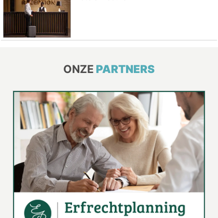
ONZE
PARTNERS