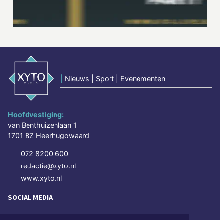
|
Nieuws | Sport | Evenementen
Hoofdvestiging:
van Benthuizenlaan 1
1701 BZ Heerhugowaard
072 8200 600
redactie@xyto.nl
www.xyto.nl
SOCIAL MEDIA