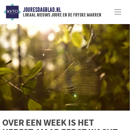
JOURESDAGBLAD.NL
lokaal nieuws joure en de fryske marren
OVER EEN WEEK IS HET