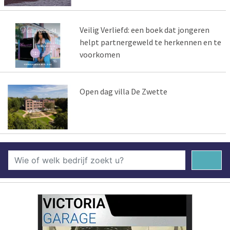
Veilig Verliefd: een boek dat jongeren
helpt partnergeweld te herkennen en te
voorkomen
Open dag villa De Zwette