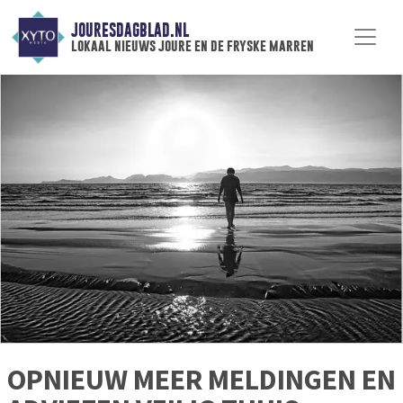
JOURESDAGBLAD.NL
lokaal nieuws joure en de fryske marren
OPNIEUW MEER MELDINGEN EN