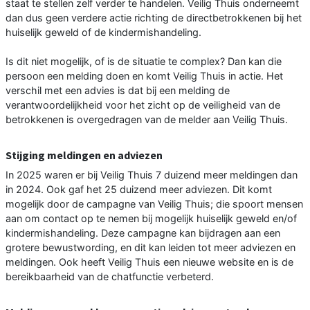
staat te stellen zelf verder te handelen. Veilig Thuis onderneemt
dan dus geen verdere actie richting de directbetrokkenen bij het
huiselijk geweld of de kindermishandeling.
Is dit niet mogelijk, of is de situatie te complex? Dan kan die
persoon een melding doen en komt Veilig Thuis in actie. Het
verschil met een advies is dat bij een melding de
verantwoordelijkheid voor het zicht op de veiligheid van de
betrokkenen is overgedragen van de melder aan Veilig Thuis.
Stijging meldingen en adviezen
In 2025 waren er bij Veilig Thuis 7 duizend meer meldingen dan
in 2024. Ook gaf het 25 duizend meer adviezen. Dit komt
mogelijk door de campagne van Veilig Thuis; die spoort mensen
aan om contact op te nemen bij mogelijk huiselijk geweld en/of
kindermishandeling. Deze campagne kan bijdragen aan een
grotere bewustwording, en dit kan leiden tot meer adviezen en
meldingen. Ook heeft Veilig Thuis een nieuwe website en is de
bereikbaarheid van de chatfunctie verbeterd.