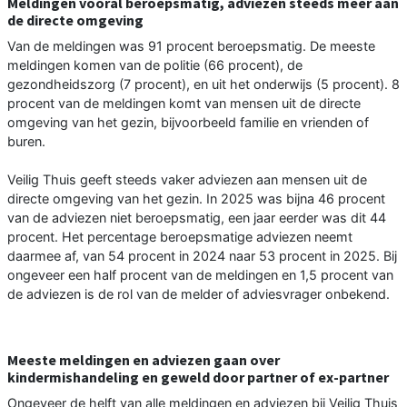
Meldingen vooral beroepsmatig, adviezen steeds meer aan
de directe omgeving
Van de meldingen was 91 procent beroepsmatig. De meeste
meldingen komen van de politie (66 procent), de
gezondheidszorg (7 procent), en uit het onderwijs (5 procent). 8
procent van de meldingen komt van mensen uit de directe
omgeving van het gezin, bijvoorbeeld familie en vrienden of
buren.
Veilig Thuis geeft steeds vaker adviezen aan mensen uit de
directe omgeving van het gezin. In 2025 was bijna 46 procent
van de adviezen niet beroepsmatig, een jaar eerder was dit 44
procent. Het percentage beroepsmatige adviezen neemt
daarmee af, van 54 procent in 2024 naar 53 procent in 2025. Bij
ongeveer een half procent van de meldingen en 1,5 procent van
de adviezen is de rol van de melder of adviesvrager onbekend.
Meeste meldingen en adviezen gaan over
kindermishandeling en geweld door partner of ex-partner
Ongeveer de helft van alle meldingen en adviezen bij Veilig Thuis