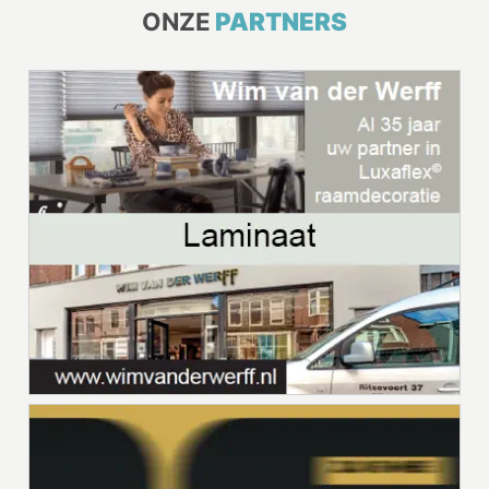
ONZE
PARTNERS