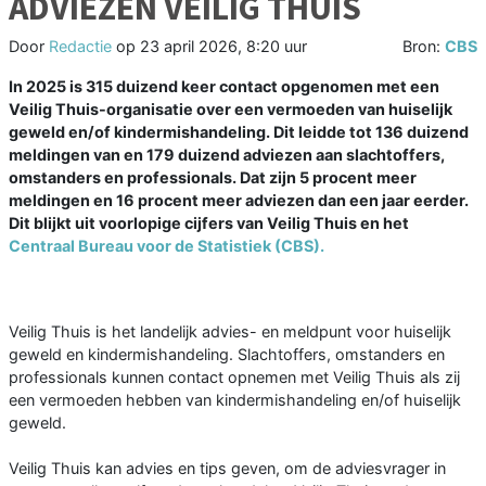
ADVIEZEN VEILIG THUIS
Door
Redactie
op
23 april 2026, 8:20 uur
Bron:
CBS
In 2025 is 315 duizend keer contact opgenomen met een
Veilig Thuis-organisatie over een vermoeden van huiselijk
geweld en/of kindermishandeling. Dit leidde tot 136 duizend
meldingen van en 179 duizend adviezen aan slachtoffers,
omstanders en professionals. Dat zijn 5 procent meer
meldingen en 16 procent meer adviezen dan een jaar eerder.
Dit blijkt uit voorlopige cijfers van Veilig Thuis en het
Centraal Bureau voor de Statistiek (CBS).
Veilig Thuis is het landelijk advies- en meldpunt voor huiselijk
geweld en kindermishandeling. Slachtoffers, omstanders en
professionals kunnen contact opnemen met Veilig Thuis als zij
een vermoeden hebben van kindermishandeling en/of huiselijk
geweld.
Veilig Thuis kan advies en tips geven, om de adviesvrager in