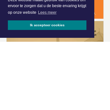
ervoor te zorgen dat u de beste ervaring krijgt
op onze website
Lees meer
Ik accepteer cookies