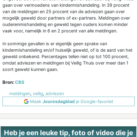
gaan over vermoedens van kindermishandeling. In 39 procent
van de meldingen en 25 procent van de adviezen gaan over
mogelijk geweld door partners of ex-partners. Meldingen over
ouderenmishandeling en geweld tegen ouders komen minder
vaak voor, namelijk in 6 en 2 procent van alle meldingen.
In sommige gevallen is er eigenlijk geen sprake van
kindermishandeling en/of huiselijk geweld, of is de aard van het
geweld onbekend. Percentages tellen niet op tot 100 procent,
omdat adviezen en meldingen bij Veilig Thuis over meer dan 1
soort geweld kunnen gaan.
Bron:
CBS
meldingen
,
veilig
,
adviezen
Maak
Jouresdagblad
je Google-favoriet
Heb je een leuke tip, foto of video die je