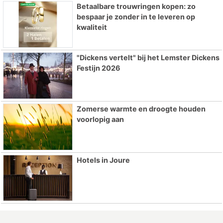
Betaalbare trouwringen kopen: zo
bespaar je zonder in te leveren op
kwaliteit
"Dickens vertelt" bij het Lemster Dickens
Festijn 2026
Zomerse warmte en droogte houden
voorlopig aan
Hotels in Joure