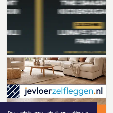
Deze website maakt gebruik van cookies om