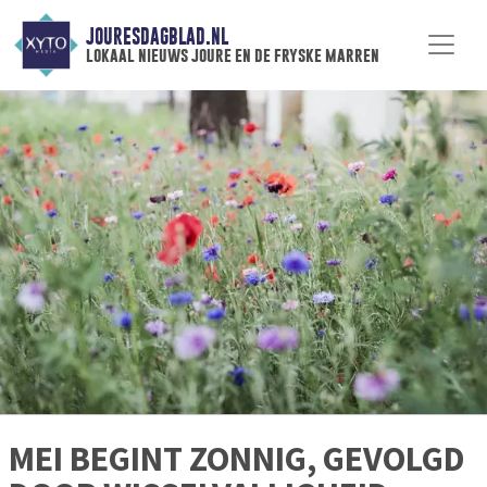
JOURESDAGBLAD.NL
lokaal nieuws joure en de fryske marren
MEI BEGINT ZONNIG, GEVOLGD