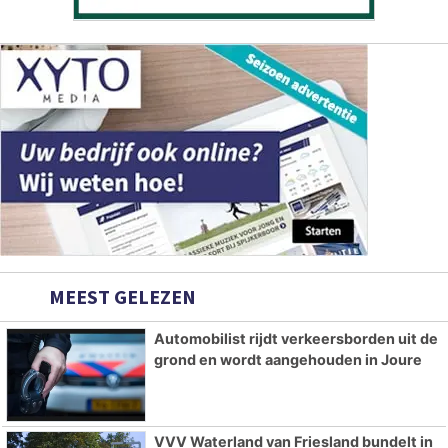
MEEST GELEZEN
Automobilist rijdt verkeersborden uit de
grond en wordt aangehouden in Joure
VVV Waterland van Friesland bundelt in