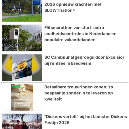
2026 opnieuw krachten met
SLOWTriatlon®
Flitsmarathon van start: extra
snelheidscontroles in Nederland en
populaire vakantielanden
SC Cambuur afgedroogd door Excelsior
bij rentree in Eredivisie
Betaalbare trouwringen kopen: zo
bespaar je zonder in te leveren op
kwaliteit
"Dickens vertelt" bij het Lemster Dickens
Festijn 2026