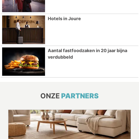
Hotels in Joure
Aantal fastfoodzaken in 20 jaar bijna
verdubbeld
ONZE
PARTNERS