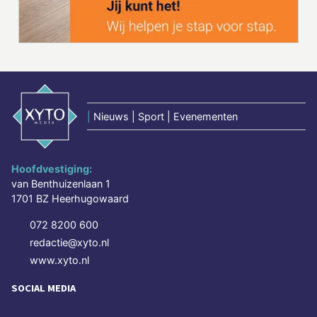
|
Nieuws | Sport | Evenementen
Hoofdvestiging:
van Benthuizenlaan 1
1701 BZ Heerhugowaard
072 8200 600
redactie@xyto.nl
www.xyto.nl
SOCIAL MEDIA