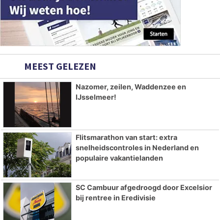
MEEST GELEZEN
Nazomer, zeilen, Waddenzee en
IJsselmeer!
Flitsmarathon van start: extra
snelheidscontroles in Nederland en
populaire vakantielanden
SC Cambuur afgedroogd door Excelsior
bij rentree in Eredivisie