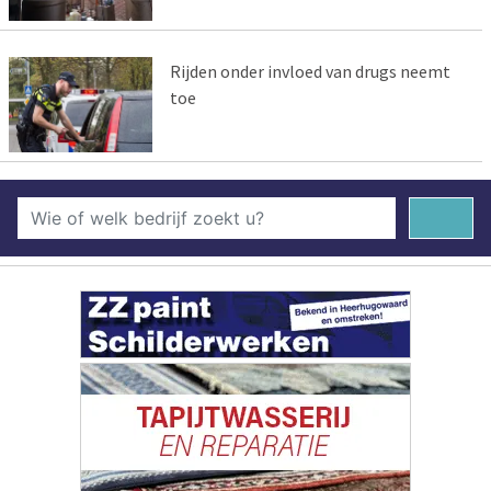
Rijden onder invloed van drugs neemt
toe