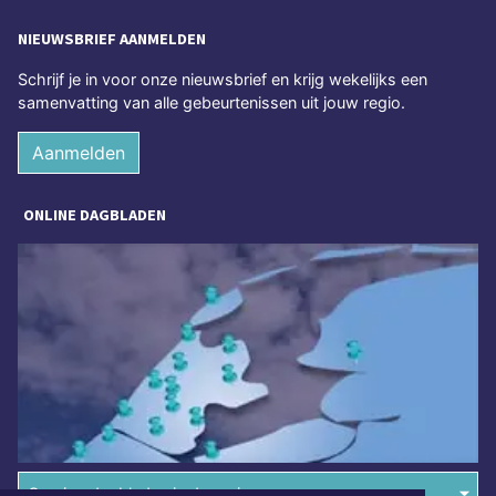
NIEUWSBRIEF AANMELDEN
Schrijf je in voor onze nieuwsbrief en krijg wekelijks een
samenvatting van alle gebeurtenissen uit jouw regio.
Aanmelden
ONLINE DAGBLADEN
Overige dagbladen in de regio