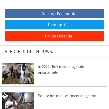
Deel op Facebook
Post op X
Tip de redactie
VERDER IN HET NIEUWS:
In 2022 flink meer drugslabs
ontmanteld
Politie ontmantelt meer drugslabs