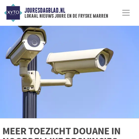
JOURESDAGBLAD.NL
lokaal nieuws joure en de fryske marren
MEER TOEZICHT DOUANE IN