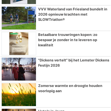
VVV Waterland van Friesland bundelt in
2026 opnieuw krachten met
SLOWTriatlon®
Betaalbare trouwringen kopen: zo
bespaar je zonder in te leveren op
kwaliteit
"Dickens vertelt" bij het Lemster Dickens
Festijn 2026
Zomerse warmte en droogte houden
voorlopig aan