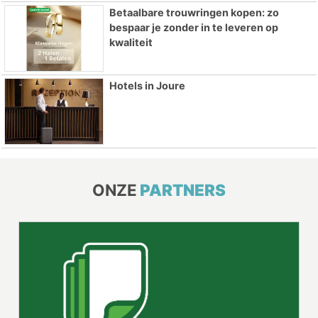
Betaalbare trouwringen kopen: zo
bespaar je zonder in te leveren op
kwaliteit
Hotels in Joure
ONZE
PARTNERS