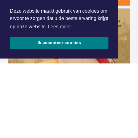
Deze website maakt gebruik van cookies om
ervoor te zorgen dat u de beste ervaring krijgt
op onze website
Lees meer
Ik accepteer cookies