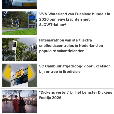
VVV Waterland van Friesland bundelt in
2026 opnieuw krachten met
SLOWTriatlon®
Flitsmarathon van start: extra
snelheidscontroles in Nederland en
populaire vakantielanden
SC Cambuur afgedroogd door Excelsior
bij rentree in Eredivisie
"Dickens vertelt" bij het Lemster Dickens
Festijn 2026