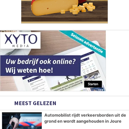
MEEST GELEZEN
Automobilist rijdt verkeersborden uit de
grond en wordt aangehouden in Joure