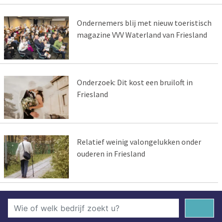
Ondernemers blij met nieuw toeristisch
magazine VVV Waterland van Friesland
Onderzoek: Dit kost een bruiloft in
Friesland
Relatief weinig valongelukken onder
ouderen in Friesland