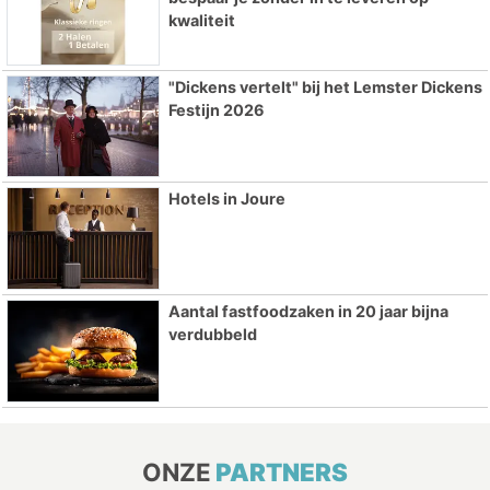
kwaliteit
"Dickens vertelt" bij het Lemster Dickens
Festijn 2026
Hotels in Joure
Aantal fastfoodzaken in 20 jaar bijna
verdubbeld
ONZE
PARTNERS