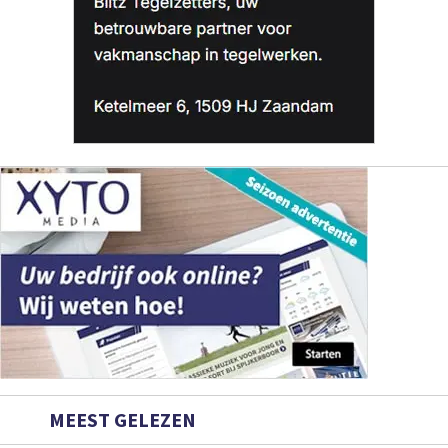
MEEST GELEZEN