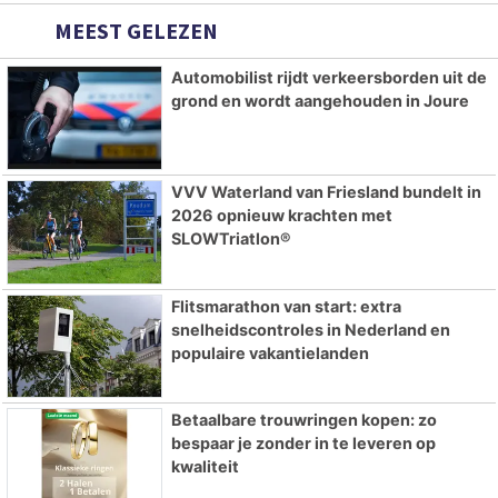
MEEST GELEZEN
Automobilist rijdt verkeersborden uit de
grond en wordt aangehouden in Joure
VVV Waterland van Friesland bundelt in
2026 opnieuw krachten met
SLOWTriatlon®
Flitsmarathon van start: extra
snelheidscontroles in Nederland en
populaire vakantielanden
Betaalbare trouwringen kopen: zo
bespaar je zonder in te leveren op
kwaliteit