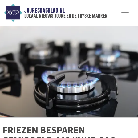
JOURESDAGBLAD.NL
lokaal nieuws joure en de fryske marren
FRIEZEN BESPAREN