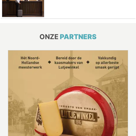
ONZE
PARTNERS