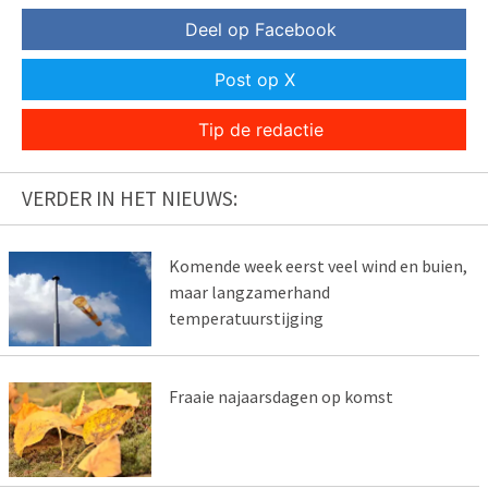
Deel op Facebook
Post op X
Tip de redactie
VERDER IN HET NIEUWS:
Komende week eerst veel wind en buien,
maar langzamerhand
temperatuurstijging
Fraaie najaarsdagen op komst