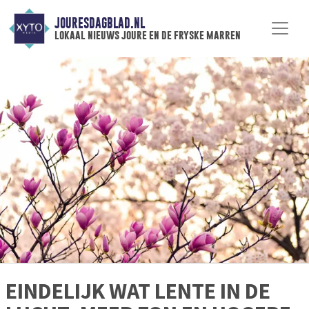
JOURESDAGBLAD.NL
lokaal nieuws joure en de fryske marren
EINDELIJK WAT LENTE IN DE