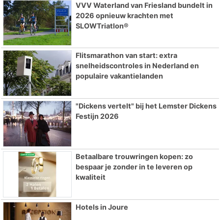
VVV Waterland van Friesland bundelt in
2026 opnieuw krachten met
SLOWTriatlon®
Flitsmarathon van start: extra
snelheidscontroles in Nederland en
populaire vakantielanden
"Dickens vertelt" bij het Lemster Dickens
Festijn 2026
Betaalbare trouwringen kopen: zo
bespaar je zonder in te leveren op
kwaliteit
Hotels in Joure