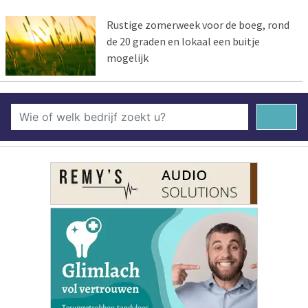
Rustige zomerweek voor de boeg, rond
de 20 graden en lokaal een buitje
mogelijk