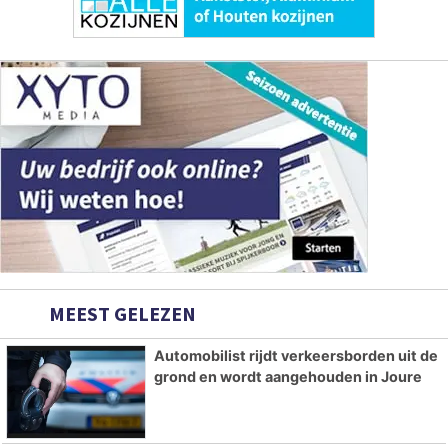
MEEST GELEZEN
Automobilist rijdt verkeersborden uit de
grond en wordt aangehouden in Joure