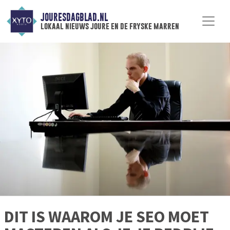
JOURESDAGBLAD.NL
lokaal nieuws joure en de fryske marren
DIT IS WAAROM JE SEO MOET