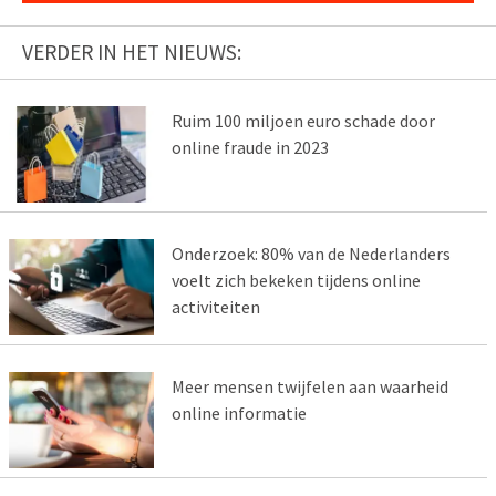
VERDER IN HET NIEUWS:
Ruim 100 miljoen euro schade door
online fraude in 2023
Onderzoek: 80% van de Nederlanders
voelt zich bekeken tijdens online
activiteiten
Meer mensen twijfelen aan waarheid
online informatie