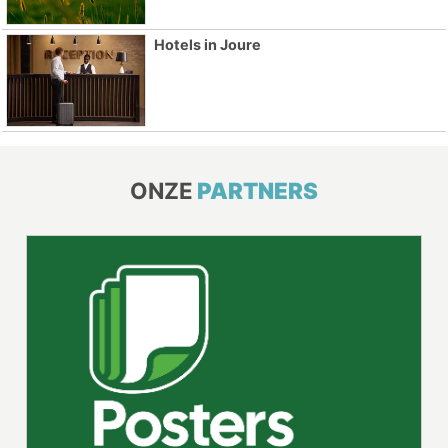
Hotels in Joure
ONZE
PARTNERS