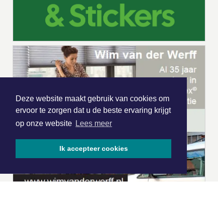
Deze website maakt gebruik van cookies om
ervoor te zorgen dat u de beste ervaring krijgt
op onze website
Lees meer
Ik accepteer cookies