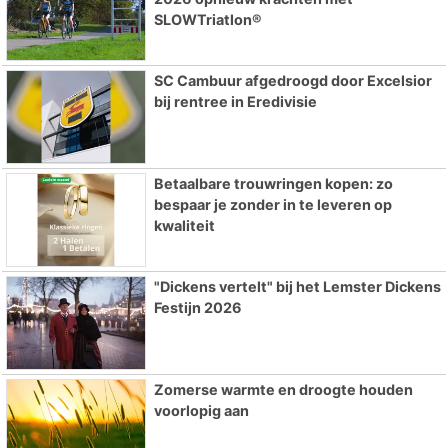
SLOWTriatlon®
SC Cambuur afgedroogd door Excelsior
bij rentree in Eredivisie
Betaalbare trouwringen kopen: zo
bespaar je zonder in te leveren op
kwaliteit
"Dickens vertelt" bij het Lemster Dickens
Festijn 2026
Zomerse warmte en droogte houden
voorlopig aan