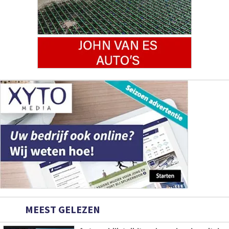
MEEST GELEZEN