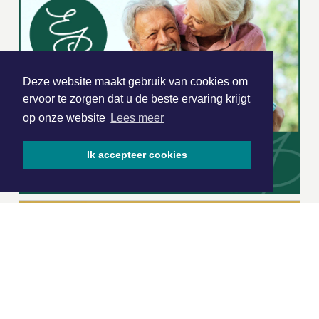
Deze website maakt gebruik van cookies om
ervoor te zorgen dat u de beste ervaring krijgt
op onze website
Lees meer
Ik accepteer cookies