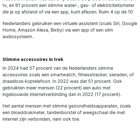
tv, en 61 procent een slimme water-, gas- of elektriciteitsmeter
die je op afstand of via een app, kunt aflezen. Ruim 4 op de 10
Nederlanders gebruiken een virtuele assistent (zoals Siri, Google
Home, Amazon Alexa, Bixby) via een app of een slim
audiosysteem.
Slimme accessoires in trek
In 2024 had 57 procent van de Nederlanders slimme
accessoires zoals een smartwatch, fitnesstracker, sieraden, of
draadloze koptelefoon. In 2022 was dat 51 procent. Ook
gebruikten meer mensen (22 procent) een auto met
ingebouwde internetverbinding dan in 2022 (17 procent).
Het aantal mensen met slimme gezondheidsapparaten, zoals
een bloeddrukmeter, tandenborstel of weegschaal die met
internet zijn verbonden, nam ook toe.