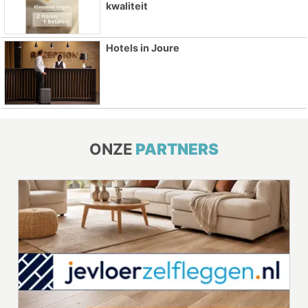
kwaliteit
Hotels in Joure
ONZE
PARTNERS