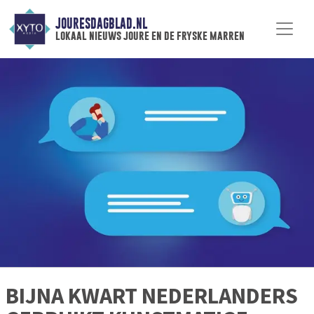
JOURESDAGBLAD.NL
lokaal nieuws joure en de fryske marren
BIJNA KWART NEDERLANDERS