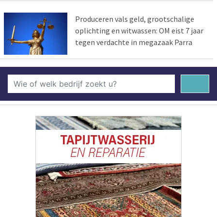
Produceren vals geld, grootschalige
oplichting en witwassen: OM eist 7 jaar
tegen verdachte in megazaak Parra