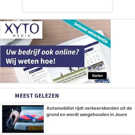
MEEST GELEZEN
Automobilist rijdt verkeersborden uit de
grond en wordt aangehouden in Joure