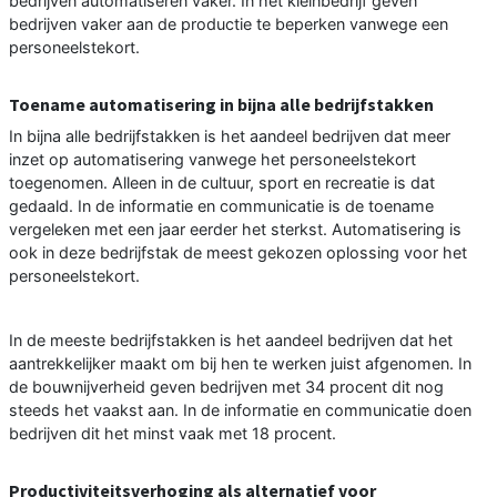
bedrijven automatiseren vaker. In het kleinbedrijf geven
bedrijven vaker aan de productie te beperken vanwege een
personeelstekort.
Toename automatisering in bijna alle bedrijfstakken
In bijna alle bedrijfstakken is het aandeel bedrijven dat meer
inzet op automatisering vanwege het personeelstekort
toegenomen. Alleen in de cultuur, sport en recreatie is dat
gedaald. In de informatie en communicatie is de toename
vergeleken met een jaar eerder het sterkst. Automatisering is
ook in deze bedrijfstak de meest gekozen oplossing voor het
personeelstekort.
In de meeste bedrijfstakken is het aandeel bedrijven dat het
aantrekkelijker maakt om bij hen te werken juist afgenomen. In
de bouwnijverheid geven bedrijven met 34 procent dit nog
steeds het vaakst aan. In de informatie en communicatie doen
bedrijven dit het minst vaak met 18 procent.
Productiviteitsverhoging als alternatief voor