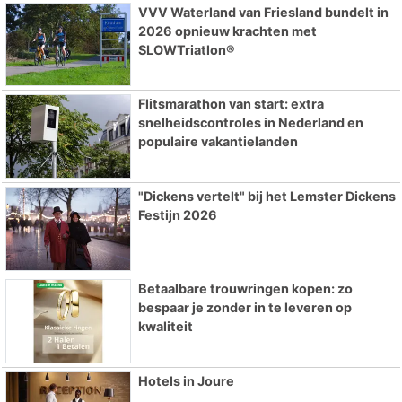
VVV Waterland van Friesland bundelt in
2026 opnieuw krachten met
SLOWTriatlon®
Flitsmarathon van start: extra
snelheidscontroles in Nederland en
populaire vakantielanden
"Dickens vertelt" bij het Lemster Dickens
Festijn 2026
Betaalbare trouwringen kopen: zo
bespaar je zonder in te leveren op
kwaliteit
Hotels in Joure