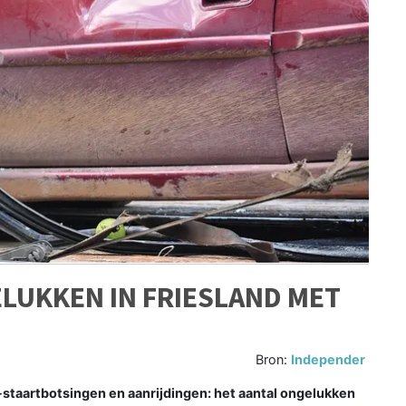
LUKKEN IN FRIESLAND MET
Bron:
Independer
staartbotsingen en aanrijdingen: het aantal ongelukken