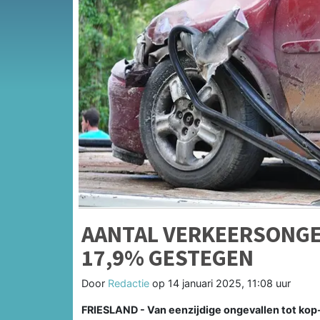
AANTAL VERKEERSONGE
17,9% GESTEGEN
Door
Redactie
op
14 januari 2025, 11:08 uur
FRIESLAND - Van eenzijdige ongevallen tot kop-