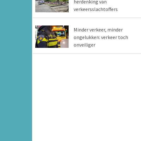
herdenking van
verkeersslachtoffers
Minder verkeer, minder
ongelukken: verkeer toch
onveiliger