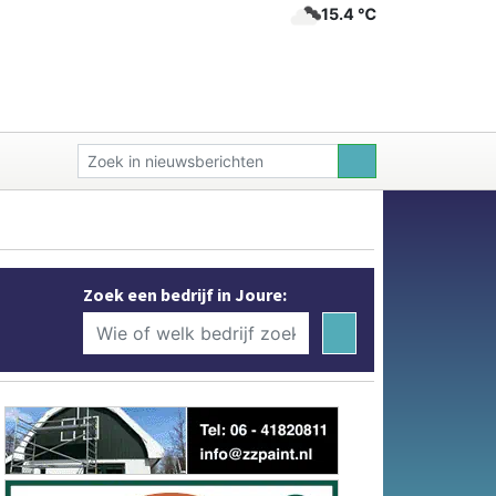
15.4 ℃
Zoek een bedrijf in Joure: