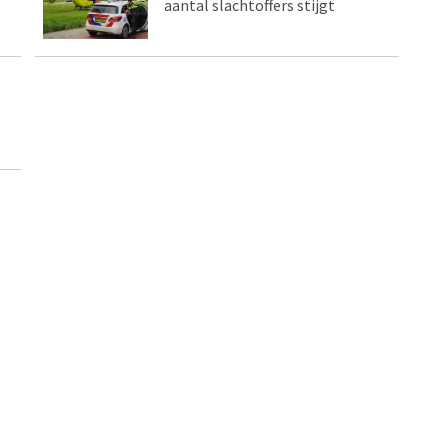
aantal slachtoffers stijgt