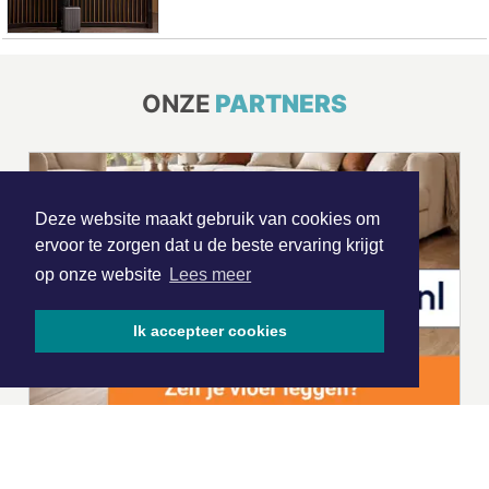
ONZE
PARTNERS
Deze website maakt gebruik van cookies om
ervoor te zorgen dat u de beste ervaring krijgt
op onze website
Lees meer
Ik accepteer cookies