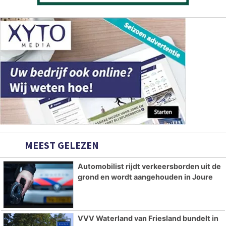
MEEST GELEZEN
Automobilist rijdt verkeersborden uit de
grond en wordt aangehouden in Joure
VVV Waterland van Friesland bundelt in