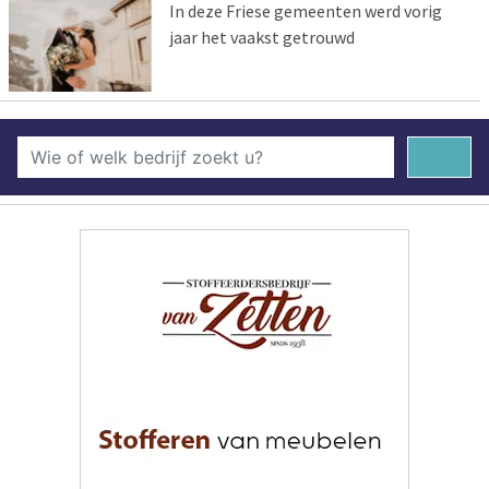
In deze Friese gemeenten werd vorig
jaar het vaakst getrouwd