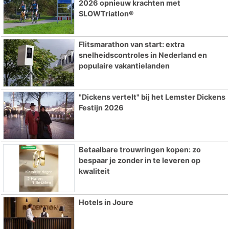
2026 opnieuw krachten met
SLOWTriatlon®
Flitsmarathon van start: extra
snelheidscontroles in Nederland en
populaire vakantielanden
"Dickens vertelt" bij het Lemster Dickens
Festijn 2026
Betaalbare trouwringen kopen: zo
bespaar je zonder in te leveren op
kwaliteit
Hotels in Joure