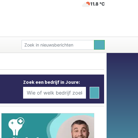
11.8 ℃
Zoek een bedrijf in Joure: