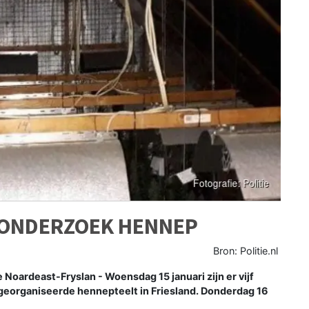
 ONDERZOEK HENNEP
Bron: Politie.nl
ardeast-Fryslan - Woensdag 15 januari zijn er vijf
eorganiseerde hennepteelt in Friesland. Donderdag 16