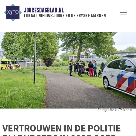
JOURESDAGBLAD.NL
lokaal nieuws joure en de fryske marren
VERTROUWEN IN DE POLITIE