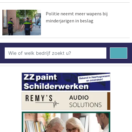
Politie neemt meer wapens bij
minderjarigen in beslag