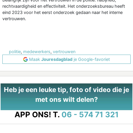
rechtvaardigheid en effectiviteit. Het onderzoeksbureau heeft
eind 2023 voor het eerst onderzoek gedaan naar het interne
vertrouwen.
politie
,
medewerkers
,
vertrouwen
Maak
Jouresdagblad
je Google-favoriet
Heb je een leuke tip, foto of video die je
met ons wilt delen?
APP ONS!
T.
06 - 574 71 321