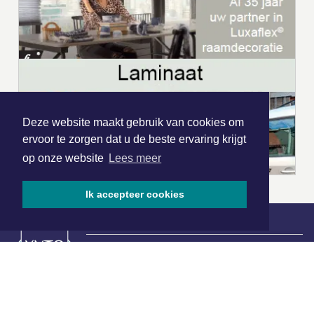
Deze website maakt gebruik van cookies om
ervoor te zorgen dat u de beste ervaring krijgt
op onze website
Lees meer
Ik accepteer cookies
|
Nieuws | Sport | Evenementen
Hoofdvestiging: