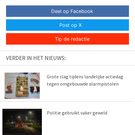
Deel op Facebook
Post op X
Tip de redactie
VERDER IN HET NIEUWS:
Grote slag tijdens landelijke actiedag
tegen omgebouwde alarmpistolen
Politie gebruikt vaker geweld