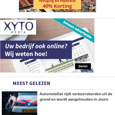
MEEST GELEZEN
Automobilist rijdt verkeersborden uit de
grond en wordt aangehouden in Joure