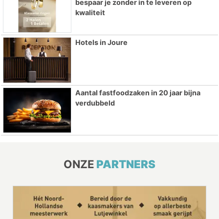
bespaar je zonder in te leveren op
kwaliteit
Hotels in Joure
Aantal fastfoodzaken in 20 jaar bijna
verdubbeld
ONZE
PARTNERS