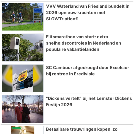
VVV Waterland van Friesland bundelt in
2026 opnieuw krachten met
SLOWTriatlon®
Flitsmarathon van start: extra
snelheidscontroles in Nederland en
populaire vakantielanden
SC Cambuur afgedroogd door Excelsior
bij rentree in Eredivisie
"Dickens vertelt" bij het Lemster Dickens
Festijn 2026
Betaalbare trouwringen kopen: zo