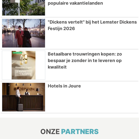
populaire vakantielanden
"Dickens vertelt" bij het Lemster Dickens
Festijn 2026
Betaalbare trouwringen kopen: zo
bespaar je zonder in te leveren op
kwaliteit
Hotels in Joure
ONZE
PARTNERS