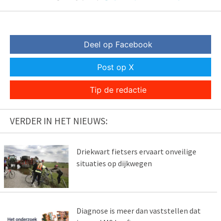
Deel op Facebook
Post op X
Tip de redactie
VERDER IN HET NIEUWS:
Driekwart fietsers ervaart onveilige
situaties op dijkwegen
Diagnose is meer dan vaststellen dat