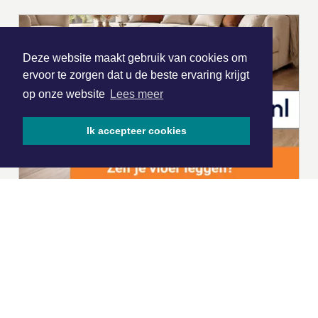
Deze website maakt gebruik van cookies om
ervoor te zorgen dat u de beste ervaring krijgt
op onze website
Lees meer
Ik accepteer cookies