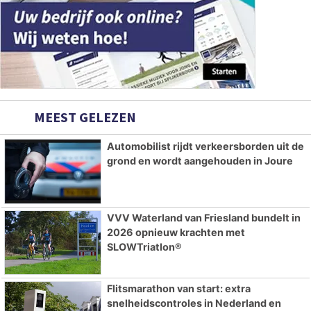
MEEST GELEZEN
Automobilist rijdt verkeersborden uit de
grond en wordt aangehouden in Joure
VVV Waterland van Friesland bundelt in
2026 opnieuw krachten met
SLOWTriatlon®
Flitsmarathon van start: extra
snelheidscontroles in Nederland en