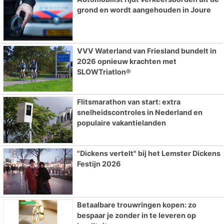
grond en wordt aangehouden in Joure
VVV Waterland van Friesland bundelt in
2026 opnieuw krachten met
SLOWTriatlon®
Flitsmarathon van start: extra
snelheidscontroles in Nederland en
populaire vakantielanden
"Dickens vertelt" bij het Lemster Dickens
Festijn 2026
Betaalbare trouwringen kopen: zo
bespaar je zonder in te leveren op