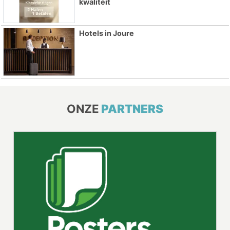
kwaliteit
Hotels in Joure
ONZE
PARTNERS