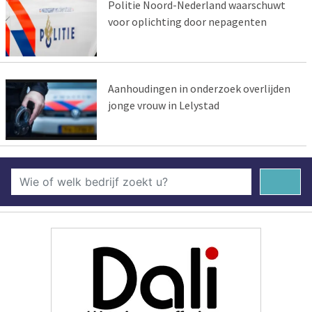
Politie Noord-Nederland waarschuwt
voor oplichting door nepagenten
Aanhoudingen in onderzoek overlijden
jonge vrouw in Lelystad