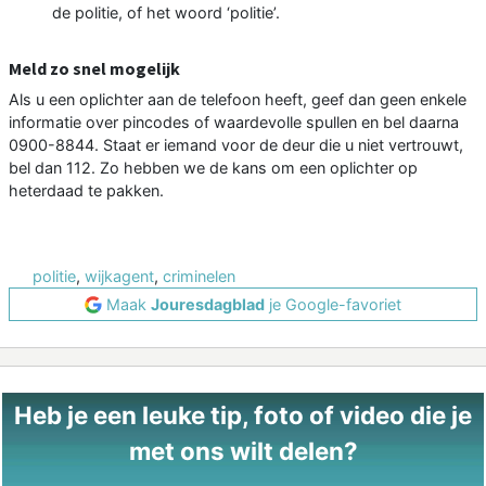
de politie, of het woord ‘politie’.
Meld zo snel mogelijk
Als u een oplichter aan de telefoon heeft, geef dan geen enkele
informatie over pincodes of waardevolle spullen en bel daarna
0900-8844. Staat er iemand voor de deur die u niet vertrouwt,
bel dan 112. Zo hebben we de kans om een oplichter op
heterdaad te pakken.
politie
,
wijkagent
,
criminelen
Maak
Jouresdagblad
je Google-favoriet
Heb je een leuke tip, foto of video die je
met ons wilt delen?