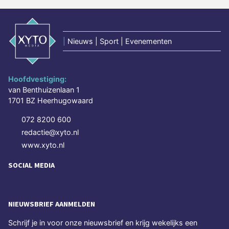
|
Nieuws | Sport | Evenementen
Hoofdvestiging:
van Benthuizenlaan 1
1701 BZ Heerhugowaard
072 8200 600
redactie@xyto.nl
www.xyto.nl
SOCIAL MEDIA
NIEUWSBRIEF AANMELDEN
Schrijf je in voor onze nieuwsbrief en krijg wekelijks een