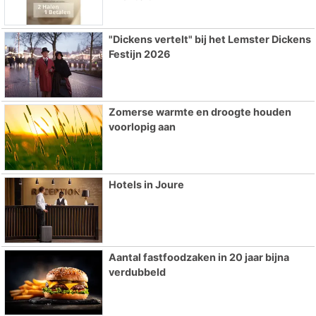
"Dickens vertelt" bij het Lemster Dickens
Festijn 2026
Zomerse warmte en droogte houden
voorlopig aan
Hotels in Joure
Aantal fastfoodzaken in 20 jaar bijna
verdubbeld