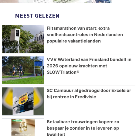
MEEST GELEZEN
Flitsmarathon van start: extra
snelheidscontroles in Nederland en
populaire vakantielanden
VVV Waterland van Friesland bundelt in
2026 opnieuw krachten met
SLOWTriatlon®
SC Cambuur afgedroogd door Excelsior
bij rentree in Eredivisie
Betaalbare trouwringen kopen: zo
bespaar je zonder in te leveren op
kwaliteit