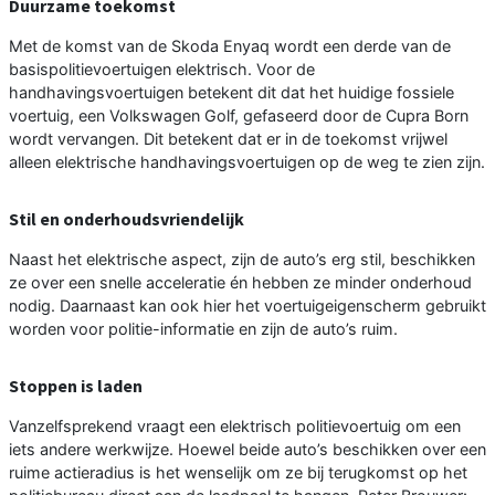
Duurzame toekomst
Met de komst van de Skoda Enyaq wordt een derde van de
basispolitievoertuigen elektrisch. Voor de
handhavingsvoertuigen betekent dit dat het huidige fossiele
voertuig, een Volkswagen Golf, gefaseerd door de Cupra Born
wordt vervangen. Dit betekent dat er in de toekomst vrijwel
alleen elektrische handhavingsvoertuigen op de weg te zien zijn.
Stil en onderhoudsvriendelijk
Naast het elektrische aspect, zijn de auto’s erg stil, beschikken
ze over een snelle acceleratie én hebben ze minder onderhoud
nodig. Daarnaast kan ook hier het voertuigeigenscherm gebruikt
worden voor politie-informatie en zijn de auto’s ruim.
Stoppen is laden
Vanzelfsprekend vraagt een elektrisch politievoertuig om een
iets andere werkwijze. Hoewel beide auto’s beschikken over een
ruime actieradius is het wenselijk om ze bij terugkomst op het