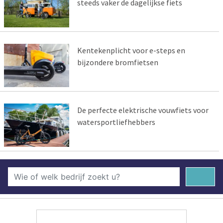
steeds vaker de dagelijkse fiets
Kentekenplicht voor e-steps en
bijzondere bromfietsen
De perfecte elektrische vouwfiets voor
watersportliefhebbers