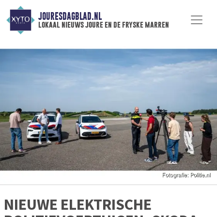
JOURESDAGBLAD.NL
lokaal nieuws joure en de fryske marren
NIEUWE ELEKTRISCHE