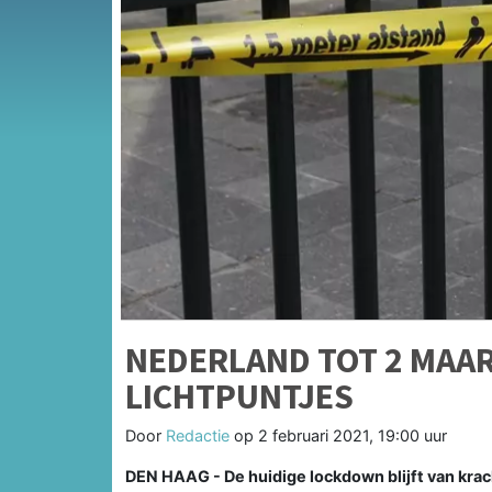
NEDERLAND TOT 2 MAAR
LICHTPUNTJES
Door
Redactie
op
2 februari 2021, 19:00 uur
DEN HAAG - De huidige lockdown blijft van kracht