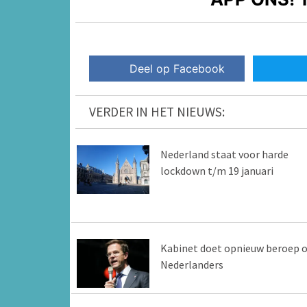
Deel op Facebook
VERDER IN HET NIEUWS:
Nederland staat voor harde
lockdown t/m 19 januari
Kabinet doet opnieuw beroep 
Nederlanders