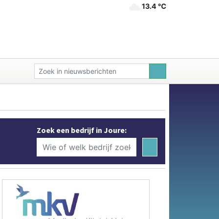
13.4 ℃
Zoek een bedrijf in Joure: