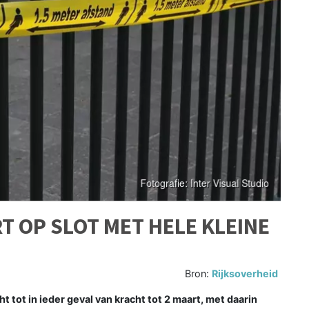
T OP SLOT MET HELE KLEINE
Bron:
Rijksoverheid
 tot in ieder geval van kracht tot 2 maart, met daarin