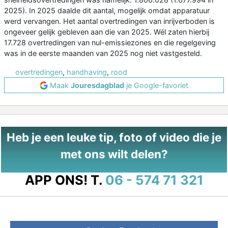
2025). In 2025 daalde dit aantal, mogelijk omdat apparatuur
werd vervangen. Het aantal overtredingen van inrijverboden is
ongeveer gelijk gebleven aan die van 2025. Wél zaten hierbij
17.728 overtredingen van nul-emissiezones en die regelgeving
was in de eerste maanden van 2025 nog niet vastgesteld.
overtredingen
,
handhaving
,
rood
Maak
Jouresdagblad
je Google-favoriet
Heb je een leuke tip, foto of video die je
met ons wilt delen?
APP ONS!
T.
06 - 574 71 321