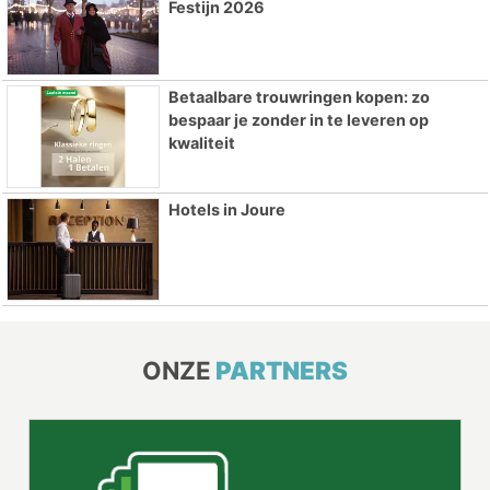
Festijn 2026
Betaalbare trouwringen kopen: zo
bespaar je zonder in te leveren op
kwaliteit
Hotels in Joure
ONZE
PARTNERS