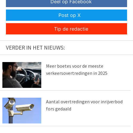
Deel op Facebook
Post op X
Tip de redactie
VERDER IN HET NIEUWS:
Meer boetes voor de meeste
verkeersovertredingen in 2025
Aantal overtredingen voor inrijverbod
fors gedaald