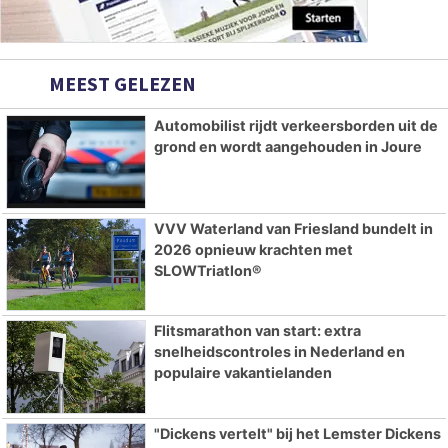
MEEST GELEZEN
Automobilist rijdt verkeersborden uit de
grond en wordt aangehouden in Joure
VVV Waterland van Friesland bundelt in
2026 opnieuw krachten met
SLOWTriatlon®
Flitsmarathon van start: extra
snelheidscontroles in Nederland en
populaire vakantielanden
"Dickens vertelt" bij het Lemster Dickens