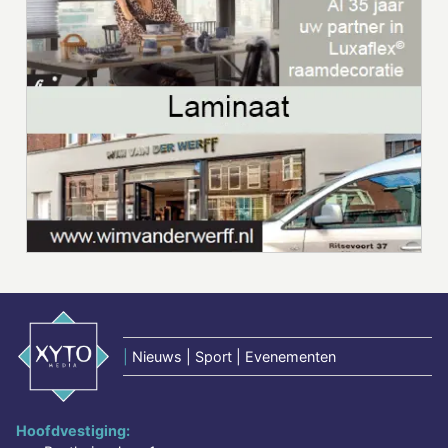
|
Nieuws | Sport | Evenementen
Hoofdvestiging: