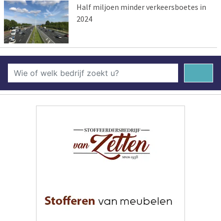
Half miljoen minder verkeersboetes in
2024