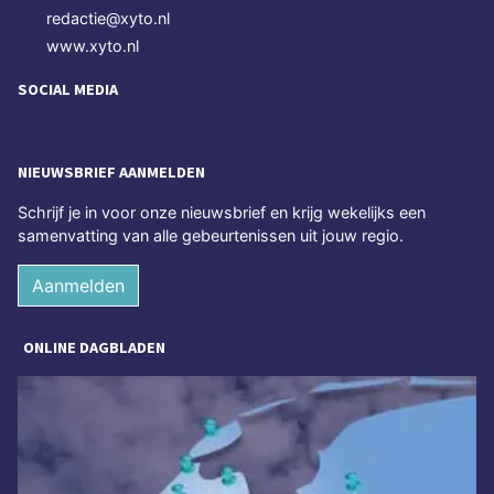
redactie@xyto.nl
www.xyto.nl
SOCIAL MEDIA
NIEUWSBRIEF AANMELDEN
Schrijf je in voor onze nieuwsbrief en krijg wekelijks een
samenvatting van alle gebeurtenissen uit jouw regio.
Aanmelden
ONLINE DAGBLADEN