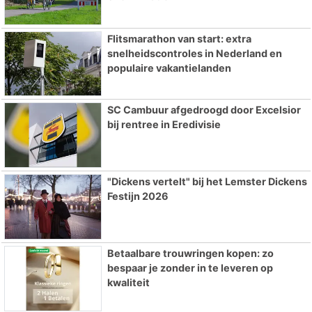
Flitsmarathon van start: extra
snelheidscontroles in Nederland en
populaire vakantielanden
SC Cambuur afgedroogd door Excelsior
bij rentree in Eredivisie
"Dickens vertelt" bij het Lemster Dickens
Festijn 2026
Betaalbare trouwringen kopen: zo
bespaar je zonder in te leveren op
kwaliteit