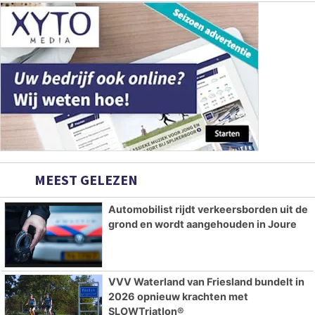
MEEST GELEZEN
Automobilist rijdt verkeersborden uit de
grond en wordt aangehouden in Joure
VVV Waterland van Friesland bundelt in
2026 opnieuw krachten met
SLOWTriatlon®