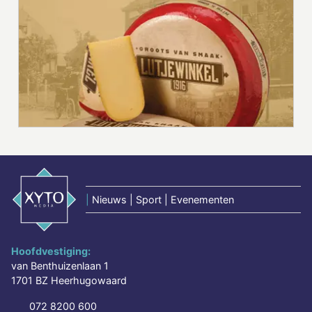
|
Nieuws | Sport | Evenementen
Hoofdvestiging:
van Benthuizenlaan 1
1701 BZ Heerhugowaard
072 8200 600