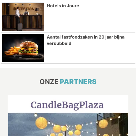
Hotels in Joure
Aantal fastfoodzaken in 20 jaar bijna
verdubbeld
ONZE
PARTNERS