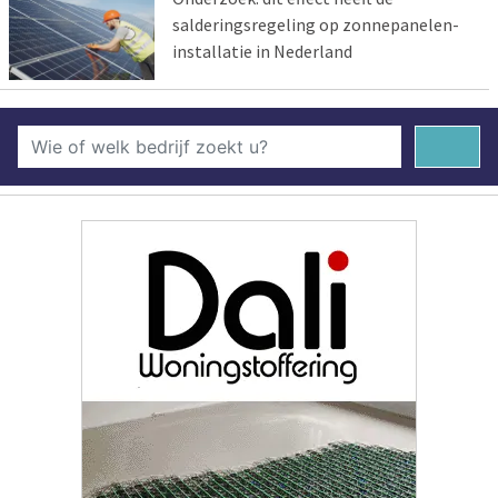
salderingsregeling op zonnepanelen-
installatie in Nederland