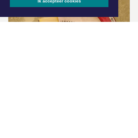
Ik accepteer cookies