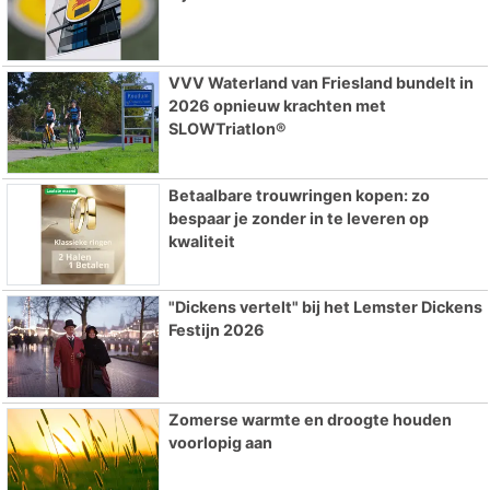
VVV Waterland van Friesland bundelt in
2026 opnieuw krachten met
SLOWTriatlon®
Betaalbare trouwringen kopen: zo
bespaar je zonder in te leveren op
kwaliteit
"Dickens vertelt" bij het Lemster Dickens
Festijn 2026
Zomerse warmte en droogte houden
voorlopig aan