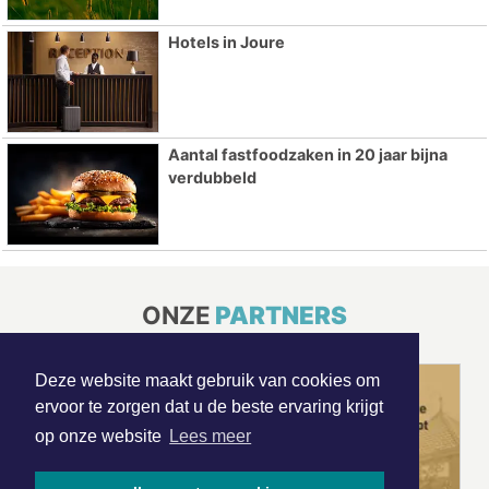
Hotels in Joure
Aantal fastfoodzaken in 20 jaar bijna
verdubbeld
ONZE
PARTNERS
Deze website maakt gebruik van cookies om
ervoor te zorgen dat u de beste ervaring krijgt
op onze website
Lees meer