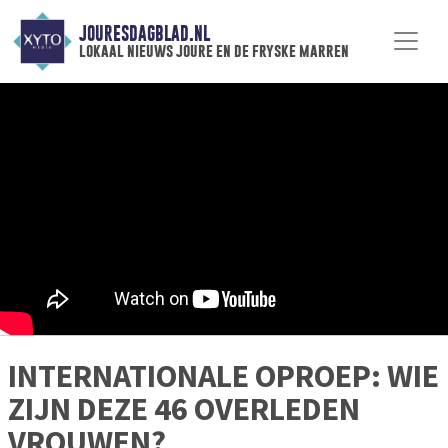
JOURESDAGBLAD.NL
lokaal nieuws joure en de fryske marren
INTERNATIONALE OPROEP: WIE
ZIJN DEZE 46 OVERLEDEN
VROUWEN?