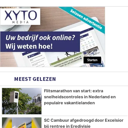
MEEST GELEZEN
Flitsmarathon van start: extra
snelheidscontroles in Nederland en
populaire vakantielanden
SC Cambuur afgedroogd door Excelsior
bij rentree in Eredivisie