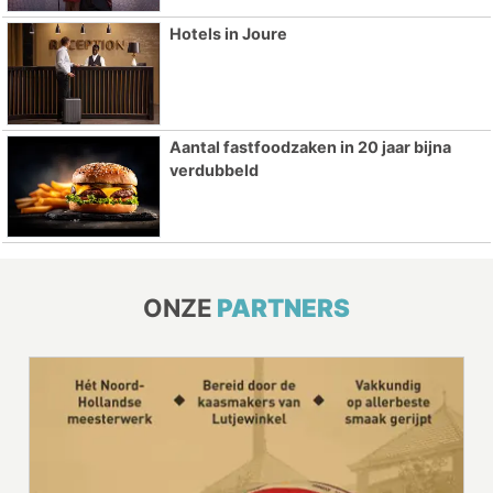
Hotels in Joure
Aantal fastfoodzaken in 20 jaar bijna
verdubbeld
ONZE
PARTNERS