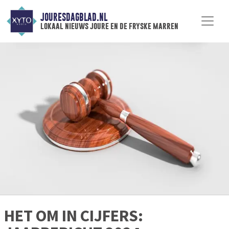
JOURESDAGBLAD.NL
lokaal nieuws joure en de fryske marren
HET OM IN CIJFERS: