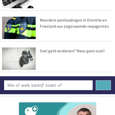
Meerdere aanhoudingen in Drenthe en
Friesland van zogenaamde nepagenten
Snel geld verdienen? Wees geen ezel!