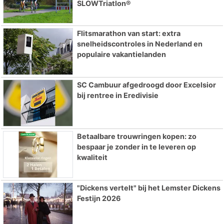
SLOWTriatlon®
Flitsmarathon van start: extra
snelheidscontroles in Nederland en
populaire vakantielanden
SC Cambuur afgedroogd door Excelsior
bij rentree in Eredivisie
Betaalbare trouwringen kopen: zo
bespaar je zonder in te leveren op
kwaliteit
"Dickens vertelt" bij het Lemster Dickens
Festijn 2026