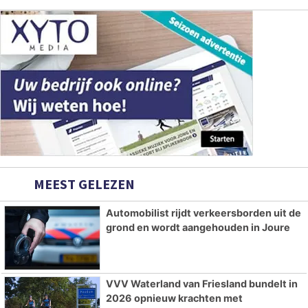
MEEST GELEZEN
Automobilist rijdt verkeersborden uit de
grond en wordt aangehouden in Joure
VVV Waterland van Friesland bundelt in
2026 opnieuw krachten met