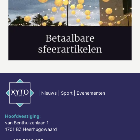
|
Nieuws | Sport | Evenementen
Hoofdvestiging:
van Benthuizenlaan 1
1701 BZ Heerhugowaard